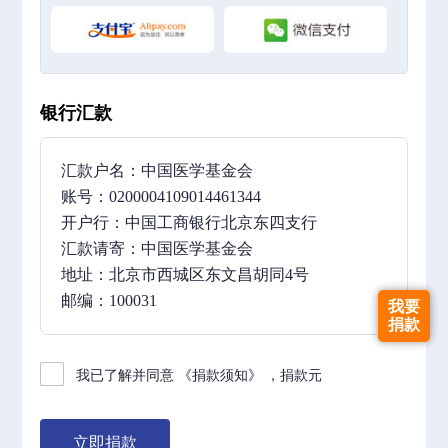
银行汇款
汇款户名：中国医学基金会
账号：0200004109014461344
开户行：中国工商银行北京东四支行
汇款请寄：中国医学基金会
地址：北京市西城区东文昌胡同4号
邮编：100031
我要
捐款
我已了解并同意
《捐款须知》
，捐款
元