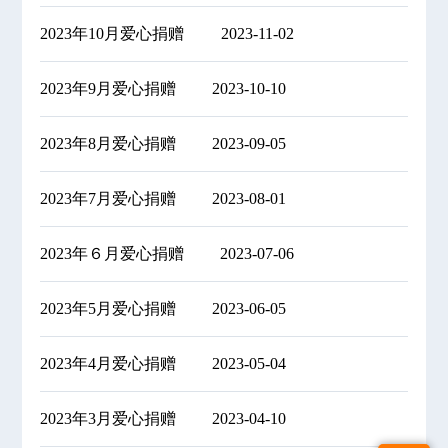
2023年10月爱心捐赠
2023-11-02
2023年9月爱心捐赠
2023-10-10
2023年8月爱心捐赠
2023-09-05
2023年7月爱心捐赠
2023-08-01
2023年６月爱心捐赠
2023-07-06
2023年5月爱心捐赠
2023-06-05
2023年4月爱心捐赠
2023-05-04
2023年3月爱心捐赠
2023-04-10