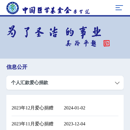
信息公开
个人汇款爱心捐款
2023年12月爱心捐赠
2024-01-02
2023年11月爱心捐赠
2023-12-04