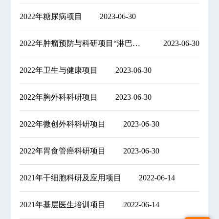
2022年糖尿病项目
2023-06-30
2022年肿瘤预防与科研项目“淋巴示踪”
2023-06-30
2022年卫生与健康项目
2023-06-30
2022年胸外科科研项目
2023-06-30
2022年微创外科科研项目
2023-06-30
2022年胃食管癌科研项目
2023-06-30
2021年干细胞科研及应用项目
2022-06-14
2021年基层医生培训项目
2022-06-14