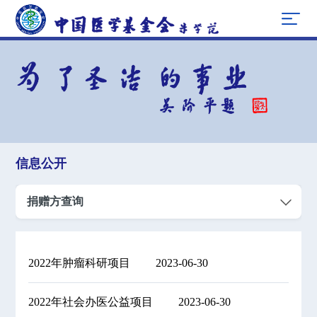
信息公开
捐赠方查询
2022年肿瘤科研项目
2023-06-30
2022年社会办医公益项目
2023-06-30