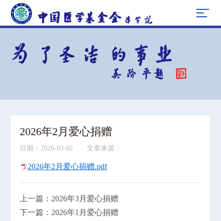
2026年2月爱心捐赠
日期：2026-03-02 文章来源：
2026年2月爱心捐赠.pdf
上一篇：2026年3月爱心捐赠
下一篇：2026年1月爱心捐赠