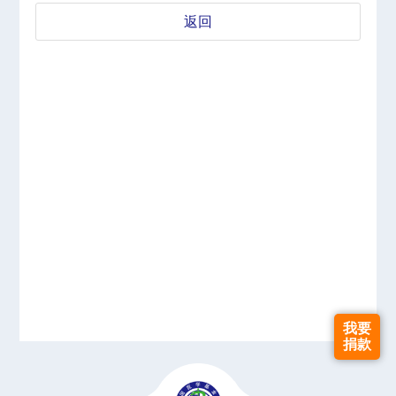
返回
我要
捐款