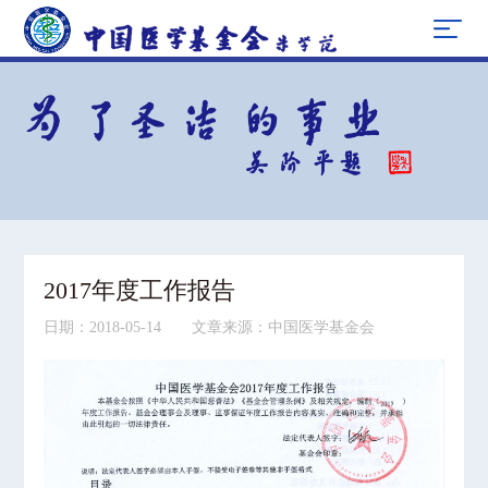
2017年度工作报告
日期：2018-05-14 文章来源：中国医学基金会