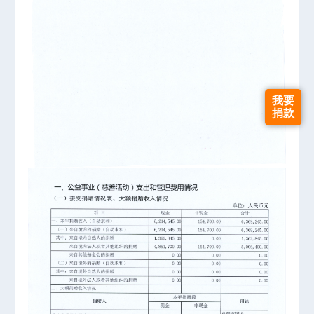
我要
捐款