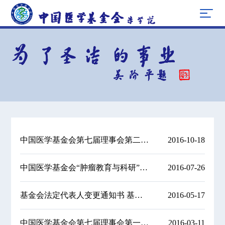
中国医学基金会第七届理事会第二次会议
2016-10-18
中国医学基金会“肿瘤教育与科研”项目关于2016年度申请科研课题的通知
2016-07-26
基金会法定代表人变更通知书 基金会理事备案通知书
2016-05-17
中国医学基金会第七届理事会第一次会议
2016-03-11