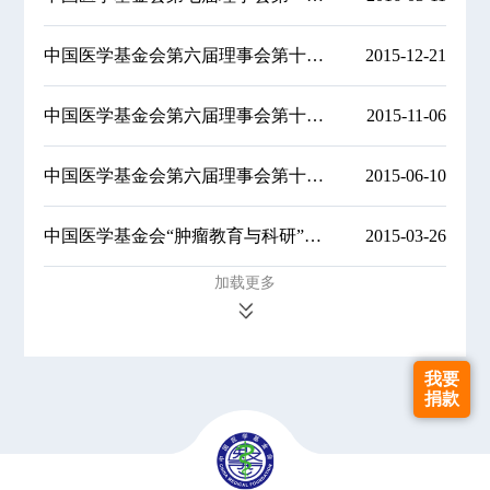
中国医学基金会第六届理事会第十三次会议
2015-12-21
中国医学基金会第六届理事会第十二次会议
2015-11-06
中国医学基金会第六届理事会第十一次会议
2015-06-10
中国医学基金会“肿瘤教育与科研”项目关于2015年度申请科研课题的通知
2015-03-26
加载更多
我要
捐款