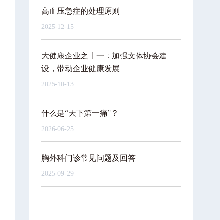
高血压急症的处理原则
2025-12-15
大健康企业之十一：加强文体协会建
设，带动企业健康发展
2025-10-13
什么是“天下第一痛”？
2026-06-25
胸外科门诊常见问题及回答
2025-09-29