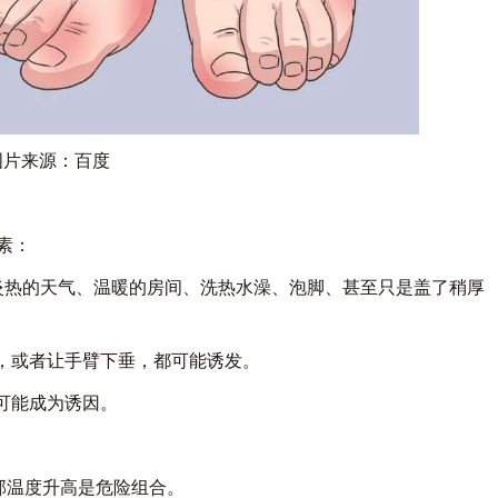
图片来源：百度
素：
炎热的天气、温暖的房间、洗热水澡、泡脚、甚至只是盖了稍厚
，或者让手臂下垂，都可能诱发。
可能成为诱因。
温度升高是危险组合。