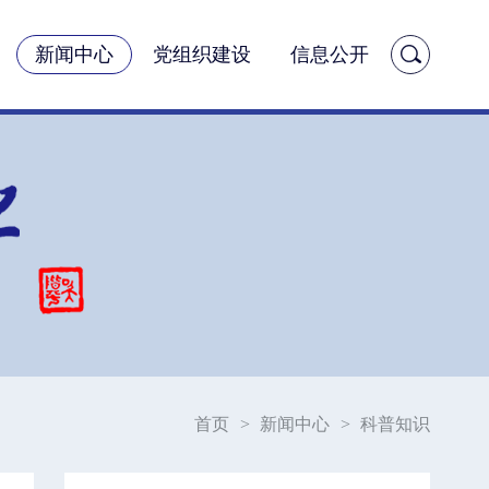
新闻中心
党组织建设
信息公开
首页
>
新闻中心
>
科普知识