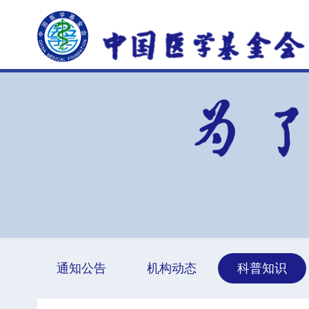
通知公告
机构动态
科普知识