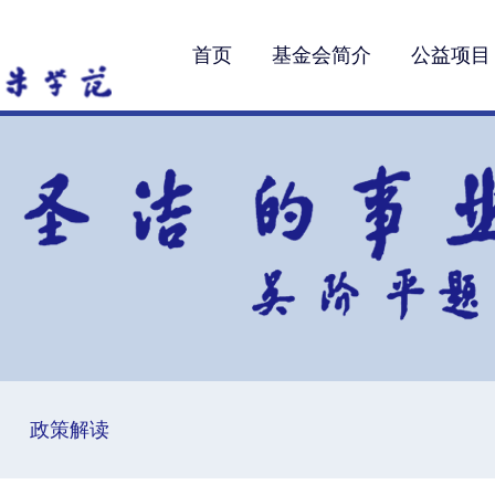
首页
基金会简介
公益项目
政策解读