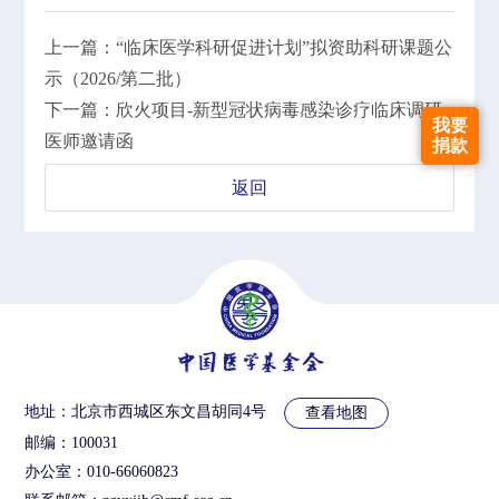
上一篇：“临床医学科研促进计划”拟资助科研课题公
示（2026/第二批）
下一篇：欣火项目-新型冠状病毒感染诊疗临床调研
我要
医师邀请函
捐款
返回
地址：北京市西城区东文昌胡同4号
查看地图
邮编：100031
办公室：010-66060823