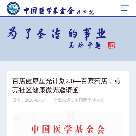
百店健康星光计划2.0—百家药店，点
亮社区健康微光邀请函
日期：2026-03-17 文章来源：中国医学基金会