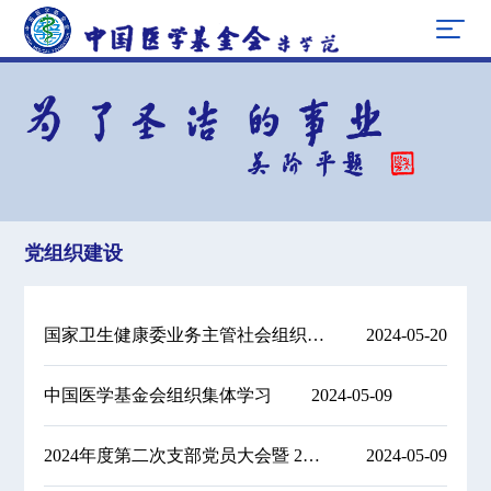
党组织建设
国家卫生健康委业务主管社会组织党委召开党纪学习 教育动员部署会暨理论学习中心组2024年度第二次学习会
2024-05-20
中国医学基金会组织集体学习
2024-05-09
2024年度第二次支部党员大会暨 2023年度组织生活会
2024-05-09