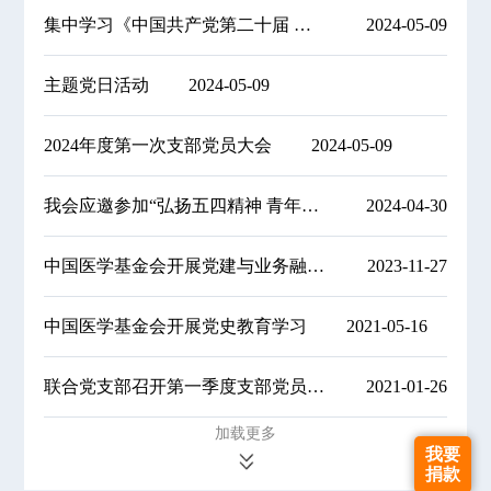
集中学习《中国共产党第二十届 中央纪律检查委员会第三次全体会议公报》
2024-05-09
主题党日活动
2024-05-09
2024年度第一次支部党员大会
2024-05-09
我会应邀参加“弘扬五四精神 青年应当作为”主题党日活动
2024-04-30
中国医学基金会开展党建与业务融合学习研讨会
2023-11-27
中国医学基金会开展党史教育学习
2021-05-16
联合党支部召开第一季度支部党员大会
2021-01-26
加载更多
我要
捐款