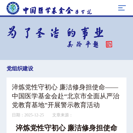
党组织建设
淬炼党性守初心 廉洁修身担使命——
中国医学基金会赴“北京市全面从严治
党教育基地”开展警示教育活动
日期：2025-12-25 文章来源：
淬炼党性守初心
廉洁修身担使命