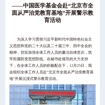
——中国医学基金会赴“北京市全
面从严
治党教育基地”开展警示教
育活动
为深入学习贯彻习近平新时代中国特色社会主
义思想和党的二十大以及二十届三中、四中全会的
精神，切实加强全体工作人员的廉洁自律意识，筑
牢拒腐防变思想防线
。在秘书处领导的大力支持
下，在全体工作人员的积极配合下，
12月25日，我
会组织全体工作人员赴“北京市全面从严治党教育基
地”开展沉浸式警示教育活动。