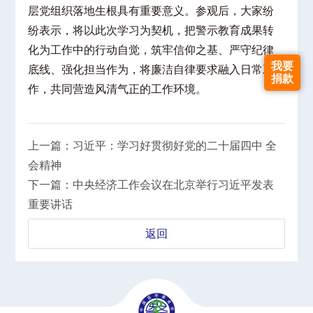
层党组织落地生根具有重要意义。参观后，大家纷
纷表示，将以此次学习为契机，把警示教育成果转
化为工作中的行动自觉，筑牢信仰之基、严守纪律
我要
底线、强化担当作为，将廉洁自律要求融入日常工
捐款
作，共同营造风清气正的工作环境。
上一篇：习近平：学习好贯彻好党的二十届四中 全
会精神
下一篇：中央经济工作会议在北京举行习近平发表
重要讲话
返回