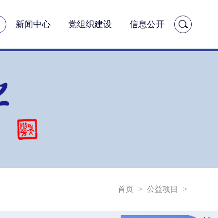
新闻中心
党组织建设
信息公开
首页
>
公益项目
>