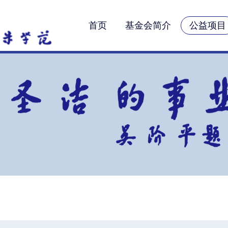
首页
基金会简介
公益项目