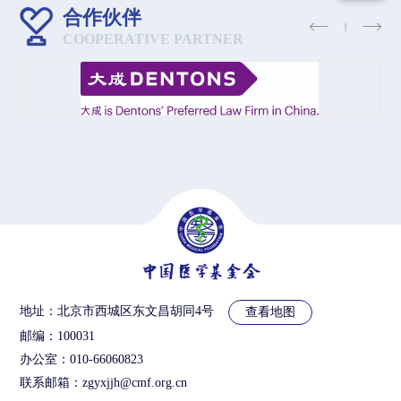
合作伙伴
COOPERATIVE PARTNER
地址：北京市西城区东文昌胡同4号
查看地图
邮编：100031
办公室：010-66060823
联系邮箱：zgyxjjh@cmf.org.cn