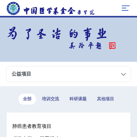
公益项目
全部
培训交流
科研课题
其他项目
肺癌患者教育项目