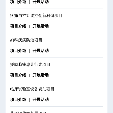
项目介绍
开展活动
疼痛与神经调控创新科研项目
项目介绍
开展活动
妇科疾病防治项目
项目介绍
开展活动
援助脑瘫患儿行走项目
项目介绍
开展活动
临床试验室设备资助项目
项目介绍
开展活动