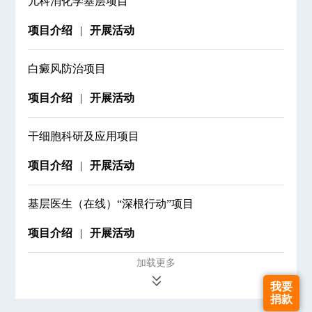
儿科消化学基层项目
项目介绍
开展活动
白癜风防治项目
项目介绍
开展活动
干细胞科研及应用项目
项目介绍
开展活动
基层医生（在线）“深根行动”项目
项目介绍
开展活动
加载更多
我要
捐款