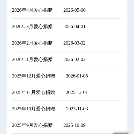
2026年4月爱心捐赠
2026-05-06
2026年3月爱心捐赠
2026-04-01
2026年2月爱心捐赠
2026-03-02
2026年1月爱心捐赠
2026-02-02
2025年12月爱心捐赠
2026-01-05
2025年11月爱心捐赠
2025-12-01
2025年10月爱心捐赠
2025-11-03
2025年9月爱心捐赠
2025-10-09