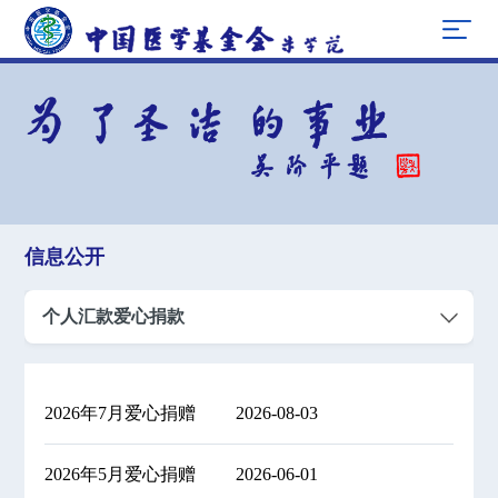
信息公开
个人汇款爱心捐款
2026年7月爱心捐赠
2026-08-03
2026年5月爱心捐赠
2026-06-01