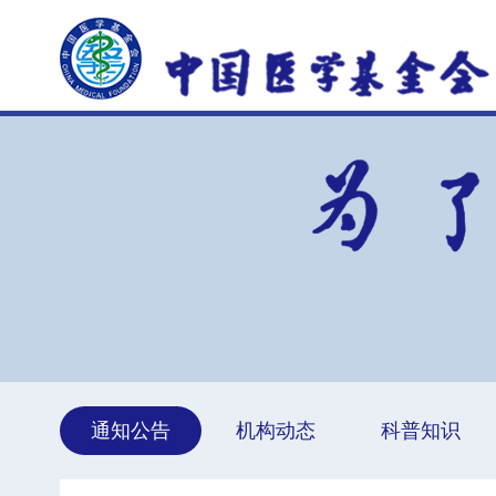
通知公告
机构动态
科普知识