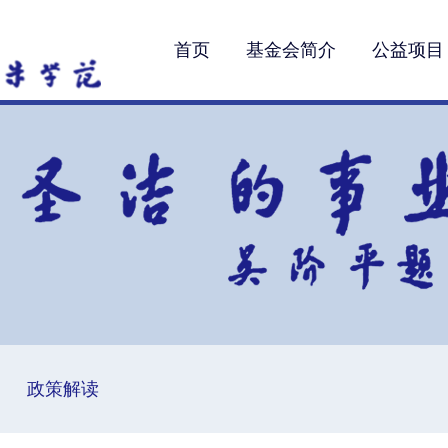
首页
基金会简介
公益项目
政策解读