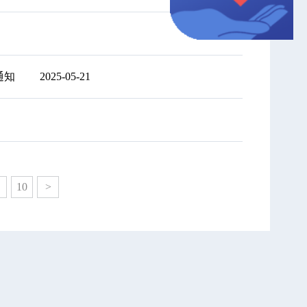
知​
2025-05-21
10
>