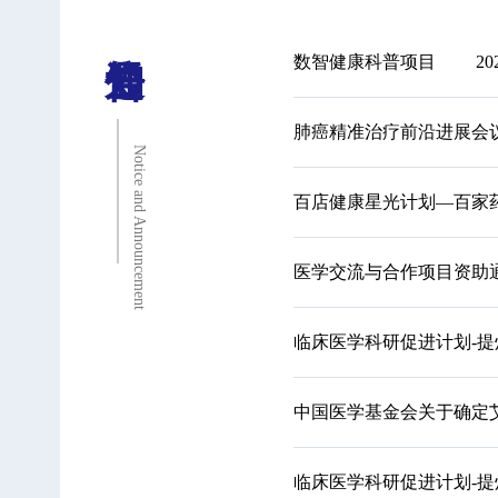
数智健康科普项目
20
肺癌精准治疗前沿进展会
Notice and Announcement
百店健康星光计划—百家
医学交流与合作项目资助通知
临床医学科研促进计划-提
中国医学基金会关于确定
临床医学科研促进计划-提