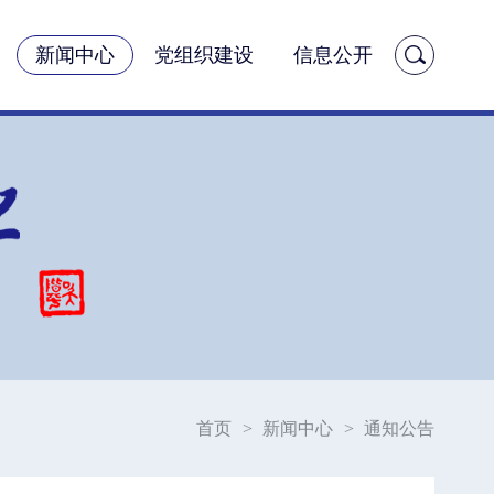
新闻中心
党组织建设
信息公开
首页
>
新闻中心
>
通知公告