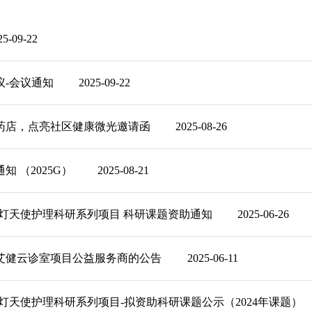
25-09-22
议-会议通知
2025-09-22
药店，点亮社区健康微光邀请函
2025-08-26
 （2025G）
2025-08-21
灯天使护理科研系列项目 科研课题资助通知
2025-06-26
艾健云诊室项目公益服务商的公告
2025-06-11
灯天使护理科研系列项目-拟资助科研课题公示（2024年课题）