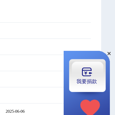
我要
捐款
2025-06-06