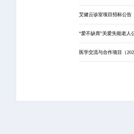
艾健云诊室项目招标公告
“爱不缺席”关爱失能老人
医学交流与合作项目（202