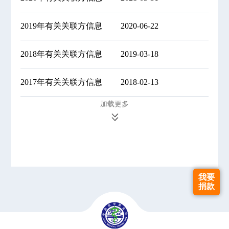
2019年有关关联方信息
2020-06-22
2018年有关关联方信息
2019-03-18
2017年有关关联方信息
2018-02-13
加载更多
我要
捐款