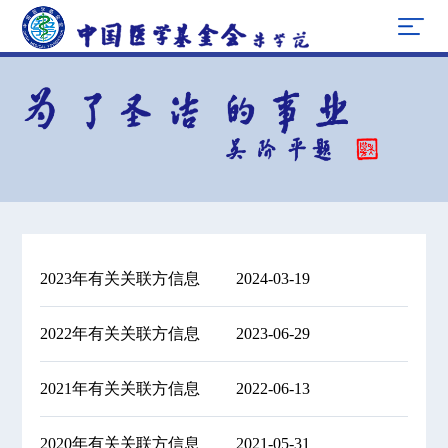
2023年有关关联方信息
2024-03-19
2022年有关关联方信息
2023-06-29
2021年有关关联方信息
2022-06-13
2020年有关关联方信息
2021-05-31