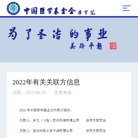
2022年有关关联方信息
日期：2023-06-29 文章来源：