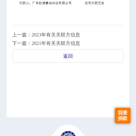
上一篇：2023年有关关联方信息
下一篇：2021年有关关联方信息
返回
我要
捐款